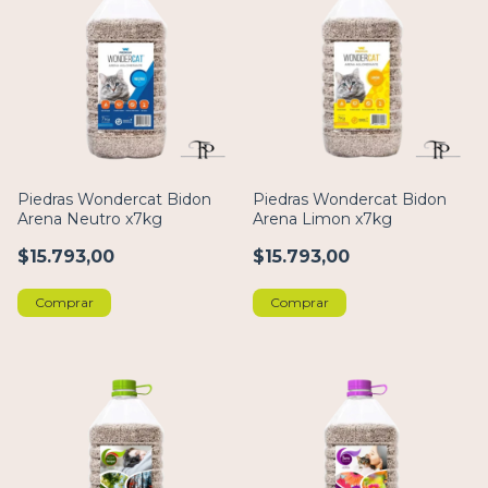
Piedras Wondercat Bidon
Piedras Wondercat Bidon
Arena Neutro x7kg
Arena Limon x7kg
$15.793,00
$15.793,00
Comprar
Comprar