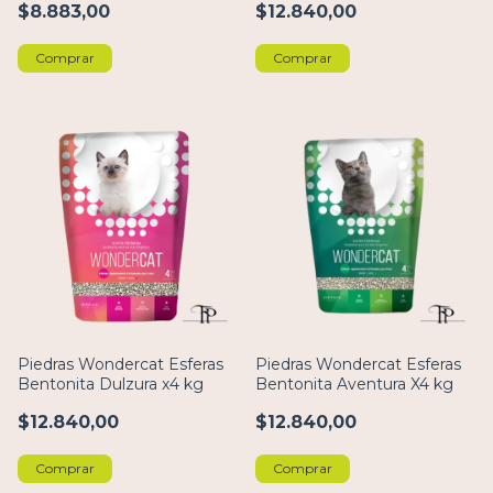
$8.883,00
$12.840,00
Comprar
Comprar
Piedras Wondercat Esferas
Piedras Wondercat Esferas
Bentonita Dulzura x4 kg
Bentonita Aventura X4 kg
$12.840,00
$12.840,00
Comprar
Comprar