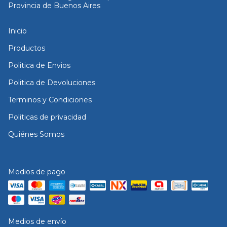
Provincia de Buenos Aires
Inicio
Productos
Politica de Envios
Politica de Devoluciones
Terminos y Condiciones
Politicas de privacidad
Quiénes Somos
Medios de pago
Medios de envío