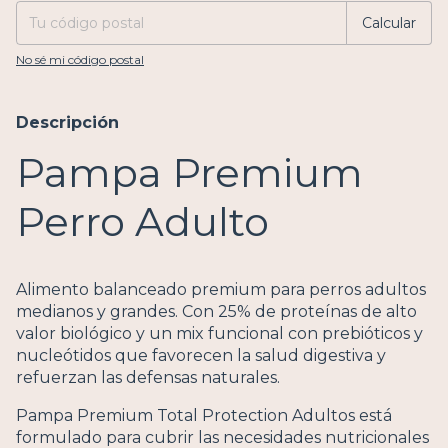
Calcular
No sé mi código postal
Descripción
Pampa Premium
Perro Adulto
Alimento balanceado premium para perros adultos
medianos y grandes. Con 25% de proteínas de alto
valor biológico y un mix funcional con prebióticos y
nucleótidos que favorecen la salud digestiva y
refuerzan las defensas naturales.
Pampa Premium Total Protection Adultos está
formulado para cubrir las necesidades nutricionales