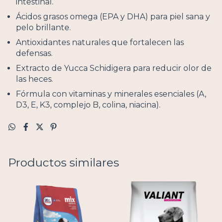
intestinal.
Ácidos grasos omega (EPA y DHA) para piel sana y
pelo brillante.
Antioxidantes naturales que fortalecen las
defensas.
Extracto de Yucca Schidigera para reducir olor de
las heces.
Fórmula con vitaminas y minerales esenciales (A,
D3, E, K3, complejo B, colina, niacina).
Productos similares