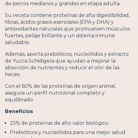
de perros medianos y grandes en etapa adulta.
Su receta contiene proteínas de alta digestibilidad,
fibras, ácidos grasos esenciales (EPA y DHA) y
antioxidantes naturales que promueven músculos
fuertes, pelaje brillante y un sistema inmune
saludable.
Además, aporta prebióticos, nucleótidos y extracto
de Yucca Schidigera que ayudan a mejorar la
absorción de nutrientes y reducir el olor de las
heces.
Con el 60% de las proteínas de origen animal,
asegura un perfil nutricional completo y
equilibrado.
Beneficios
25% de proteínas de alto valor biológico.
Prebióticos y nucleótidos para una mejor salud