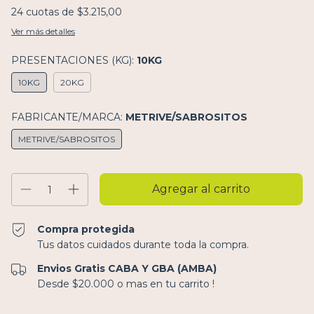
24
cuotas de
$3.215,00
Ver más detalles
PRESENTACIONES (KG):
10KG
10KG
20KG
FABRICANTE/MARCA:
METRIVE/SABROSITOS
METRIVE/SABROSITOS
Compra protegida
Tus datos cuidados durante toda la compra.
Envios Gratis CABA Y GBA (AMBA)
Desde $20.000 o mas en tu carrito !