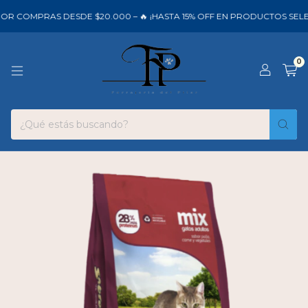
OR COMPRAS DESDE $20.000 – 🔥 ¡HASTA 15% OFF EN PRODUCTOS SELE
0