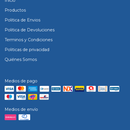
Inicio
Productos
Politica de Envios
Politica de Devoluciones
Terminos y Condiciones
Politicas de privacidad
Quiénes Somos
Medios de pago
Medios de envío