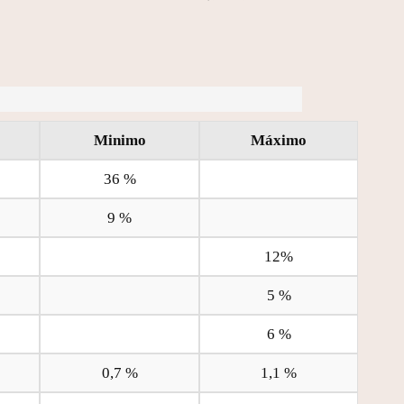
Minimo
Máximo
36 %
9 %
12%
5 %
6 %
0,7 %
1,1 %