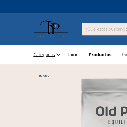
Categorías
Inicio
Productos
Po
SIN STOCK