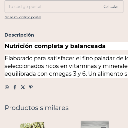
Calcular
No sé mi código postal
Descripción
Nutrición completa y balanceada
Elaborado para satisfacer el fino paladar de 
seleccionados ricos en vitaminas y minerale
equilibrada con omegas 3 y 6. Un alimento sin
Productos similares