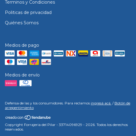
Terminos y Condiciones
Politicas de privacidad
Quiénes Somos
Medios de pago
Medios de envío
Defensa de las y los consumidores. Para reclamos
ingresá acá.
/
Botón de
arrepentimiento
Copyright Forrajeria del Pilar - 33714096929 - 2026. Todos los derechos
reservados.